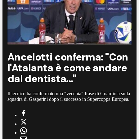
Ancelotti conferma: "Con
l'Atalanta è come andare
dal dentista..."
Il tecnico ha confermato una "vecchia" frase di Guardiola sulla
squadra di Gasperini dopo il successo in Supercoppa Europea.