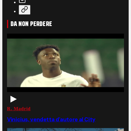
DA NON PERDERE
R. Madrid
Vinicius, vendetta d'autore al City