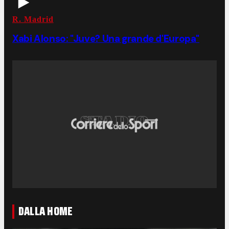
R. Madrid
Xabi Alonso: "Juve? Una grande d'Europa"
DALLA HOME