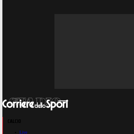
CALCIO
Live