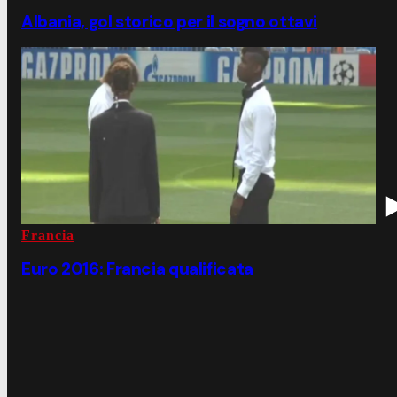
Albania, gol storico per il sogno ottavi
Francia
Euro 2016: Francia qualificata