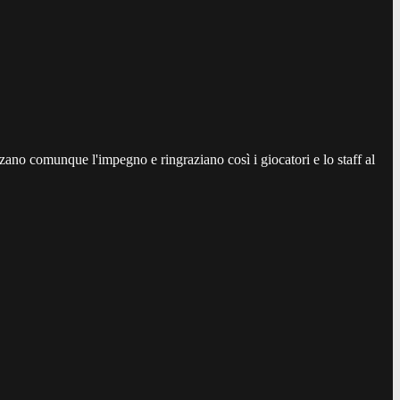
zzano comunque l'impegno e ringraziano così i giocatori e lo staff al