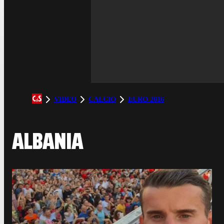
VIDEO
CALCIO
EURO 2016
ALBANIA