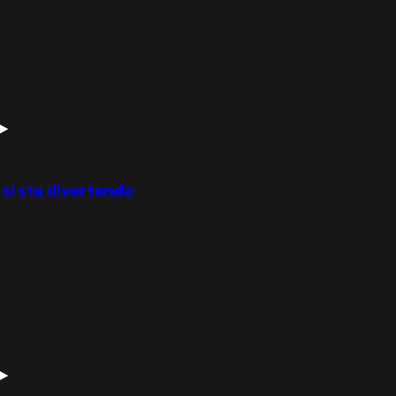
 si sta divertendo