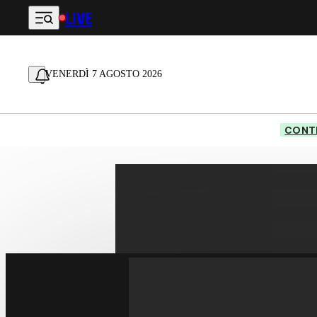
LIVE
Vai al contenuto principale
VENERDÌ 7 AGOSTO 2026
CONTE