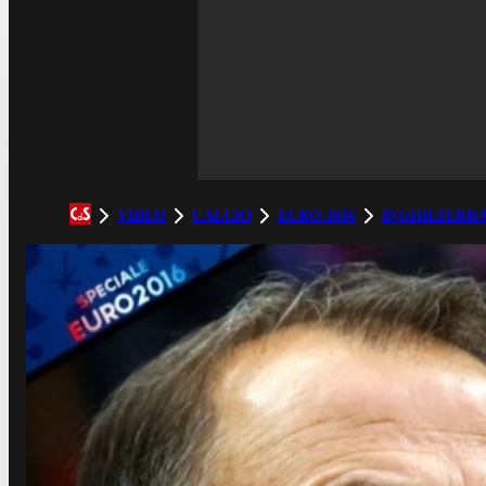
VIDEO
CALCIO
EURO 2016
INGHILTERR