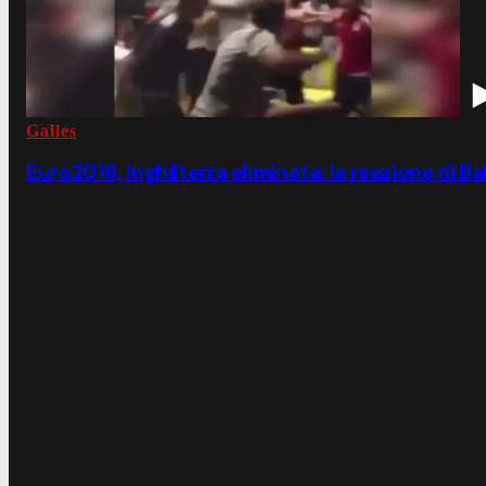
Galles
Euro2016, Inghilterra eliminata: la reazione di B