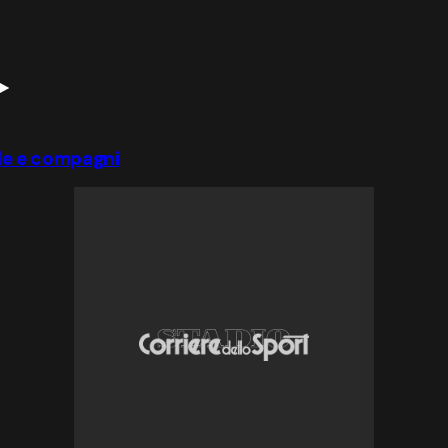
ale e compagni