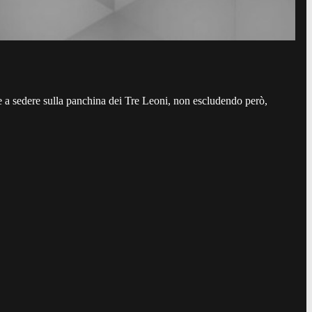
e a sedere sulla panchina dei Tre Leoni, non escludendo però,