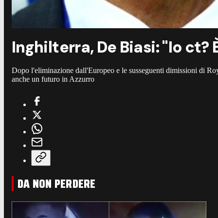
Inghilterra, De Biasi: "Io ct? 
Dopo l'eliminazione dall'Europeo e le susseguenti dimissioni di Ro
anche un futuro in Azzurro
DA NON PERDERE