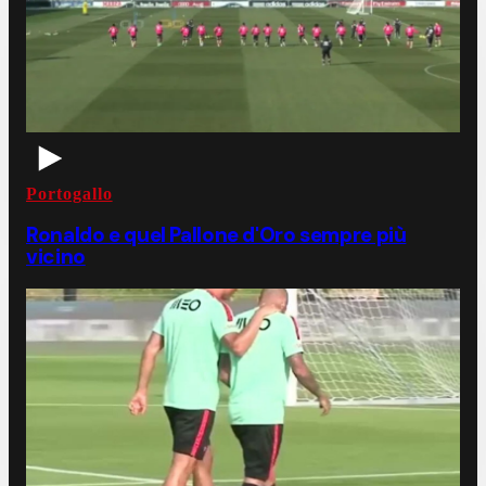
Portogallo
Ronaldo e quel Pallone d'Oro sempre più
vicino