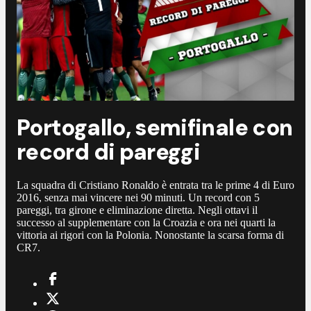
Portogallo, semifinale con
record di pareggi
La squadra di Cristiano Ronaldo è entrata tra le prime 4 di Euro
2016, senza mai vincere nei 90 minuti. Un record con 5
pareggi, tra girone e eliminazione diretta. Negli ottavi il
successo al supplementare con la Croazia e ora nei quarti la
vittoria ai rigori con la Polonia. Nonostante la scarsa forma di
CR7.