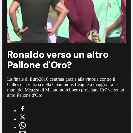
Ronaldo verso un altro
Pallone d'Oro?
La finale di Euro2016 centrata grazie alla vittoria contro il
Galles e la vittoria della Champions League a maggio tra le
mura del Meazza di Milano potrebbero proiettare Cr7 verso un
altro Pallone d'Oro.