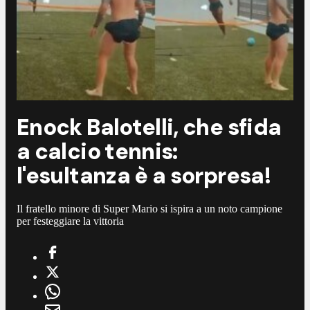
Enock Balotelli, che sfida
a calcio tennis:
l'esultanza è a sorpresa!
Il fratello minore di Super Mario si ispira a un noto campione
per festeggiare la vittoria