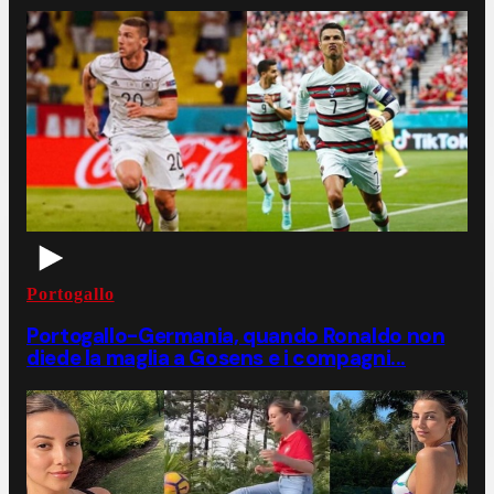
Portogallo
Portogallo-Germania, quando Ronaldo non
diede la maglia a Gosens e i compagni...