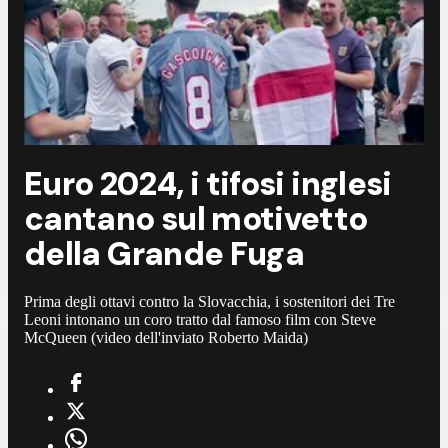
Euro 2024, i tifosi inglesi
cantano sul motivetto
della Grande Fuga
Prima degli ottavi contro la Slovacchia, i sostenitori dei Tre
Leoni intonano un coro tratto dal famoso film con Steve
McQueen (video dell'inviato Roberto Maida)