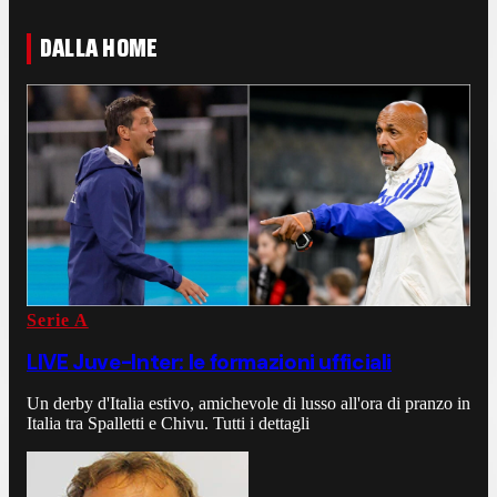
DALLA HOME
Serie A
LIVE Juve-Inter: le formazioni ufficiali
Un derby d'Italia estivo, amichevole di lusso all'ora di pranzo in
Italia tra Spalletti e Chivu. Tutti i dettagli