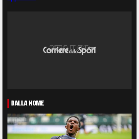
DALLA HOME