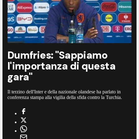
Dumfries: "Sappiamo
l'importanza di questa
gara"
Il terzino dell'Inter e della nazionale olandese ha parlato in
conferenza stampa alla vigilia della sfida contro la Turchia.