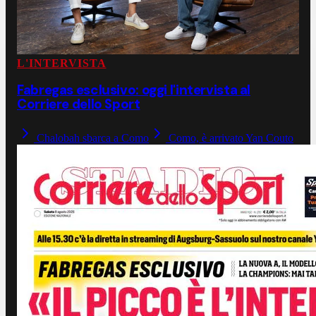
L'INTERVISTA
Fabregas esclusivo: oggi l'intervista al
Corriere dello Sport
Chalobah sbarca a Como
Como, è arrivato Yan Couto