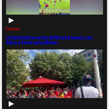
Spagna
La fantastica notte di Morata: bacio con
Alice e festa sul pullman