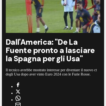
Dall'America: "De La
Fuente pronto a lasciare
la Spagna per gli Usa"
Il tecnico avrebbe mostrato interesse per diventare il nuovo ct
degli Usa dopo aver vinto Euro 2024 con le Furie Rosse.