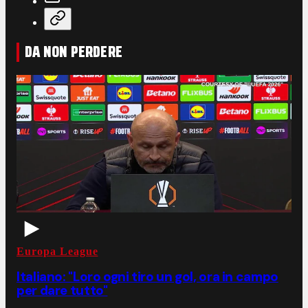
DA NON PERDERE
Europa League
Italiano: "Loro ogni tiro un gol, ora in campo
per dare tutto"