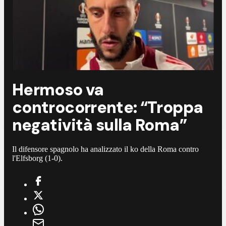
Hermoso va
controcorrente: “Troppa
negatività sulla Roma”
Il difensore spagnolo ha analizzato il ko della Roma contro
l'Elfsborg (1-0).