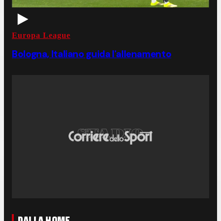
Europa League
Bologna, Italiano guida l'allenamento
DALLA HOME