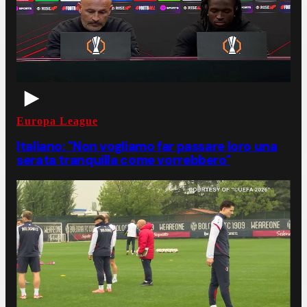
Europa League
Italiano: "Non vogliamo far passare loro una
serata tranquilla come vorrebbero"