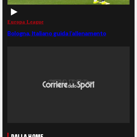
Europa League
Bologna, Italiano guida l'allenamento
DALLA HOME