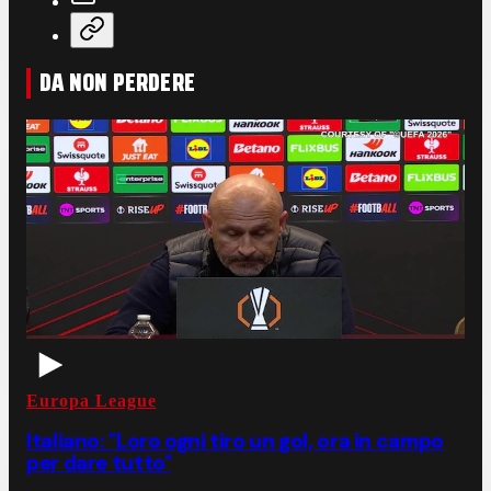
DA NON PERDERE
Europa League
Italiano: "Loro ogni tiro un gol, ora in campo
per dare tutto"