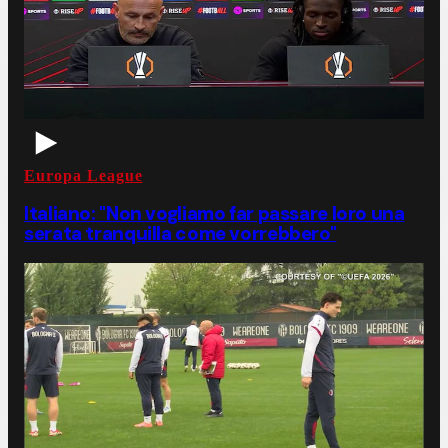
Europa League
Italiano: "Non vogliamo far passare loro una
serata tranquilla come vorrebbero"