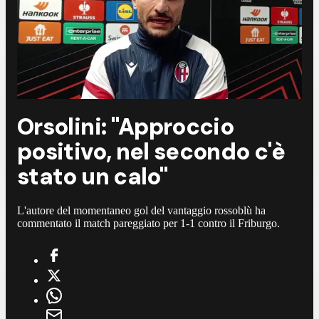
Orsolini: "Approccio
positivo, nel secondo c'è
stato un calo"
L'autore del momentaneo gol del vantaggio rossoblù ha
commentato il match pareggiato per 1-1 contro il Friburgo.