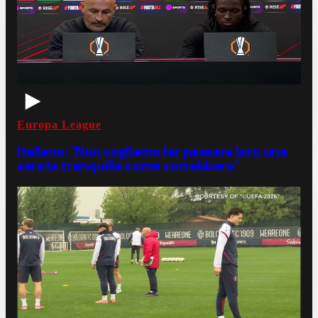
Europa League
Italiano: "Non vogliamo far passare loro una
serata tranquilla come vorrebbero"