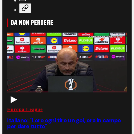
DA NON PERDERE
Europa League
Italiano: "Loro ogni tiro un gol, ora in campo
per dare tutto"