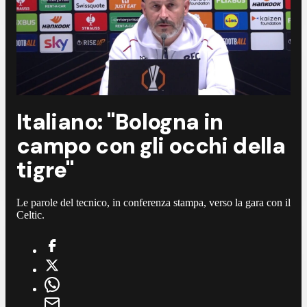
Italiano: "Bologna in
campo con gli occhi della
tigre"
Le parole del tecnico, in conferenza stampa, verso la gara con il
Celtic.