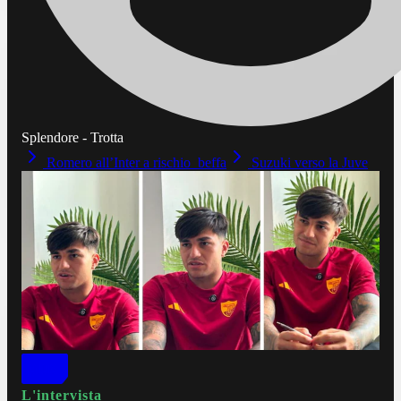
Splendore - Trotta
Romero all’Inter a rischio beffa
Suzuki verso la Juve
L'intervista