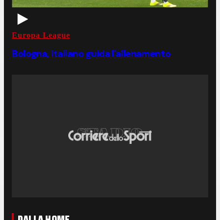
Europa League
Bologna, Italiano guida l'allenamento
DALLA HOME