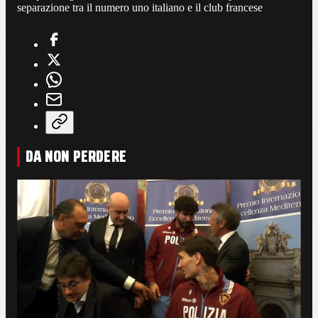
separazione tra il numero uno italiano e il club francese
DA NON PERDERE