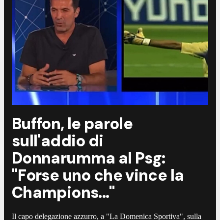
Buffon, le parole
sull'addio di
Donnarumma al Psg:
"Forse uno che vince la
Champions..."
Il capo delegazione azzurro, a "La Domenica Sportiva", sulla