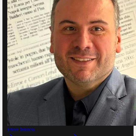
Ettore Intorcia