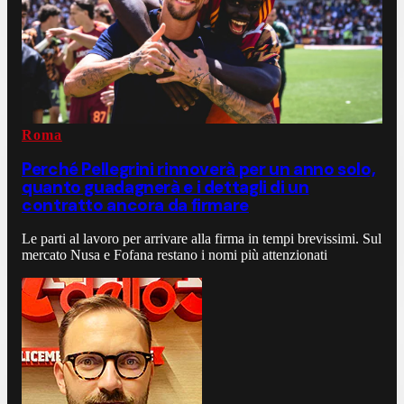
Roma
Perché Pellegrini rinnoverà per un anno solo,
quanto guadagnerà e i dettagli di un
contratto ancora da firmare
Le parti al lavoro per arrivare alla firma in tempi brevissimi. Sul
mercato Nusa e Fofana restano i nomi più attenzionati