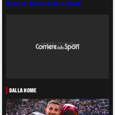
Nicolato: "Non ho dubbi su Tonali"
DALLA HOME