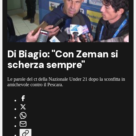
Di Biagio: "Con Zeman si
scherza sempre"
Le parole del ct della Nazionale Under 21 dopo la sconfitta in
amichevole contro il Pescara.