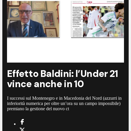
Effetto Baldini: l’Under 21
vince anche in 10
I successi sul Montenegro e in Macedonia del Nord (azzurri in
inferiorità numerica per oltre un’ora su un campo impossibile)
premiano la gestione del nuovo ct