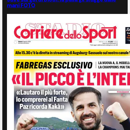
mani FOTO