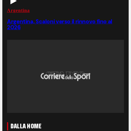
Argentina
Argentina, Scaloni verso il rinnovo fino al
2026
DALLA HOME