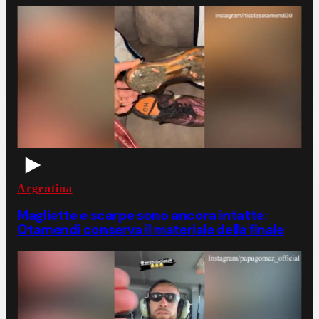
Argentina
Magliette e scarpe sono ancora intatte:
Otamendi conserva il materiale della finale