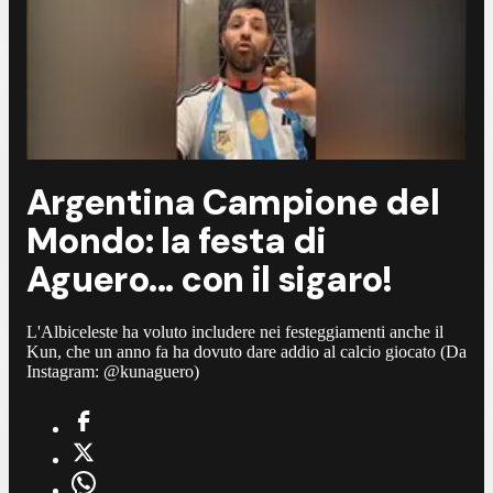
Argentina Campione del
Mondo: la festa di
Aguero... con il sigaro!
L'Albiceleste ha voluto includere nei festeggiamenti anche il
Kun, che un anno fa ha dovuto dare addio al calcio giocato (Da
Instagram: @kunaguero)