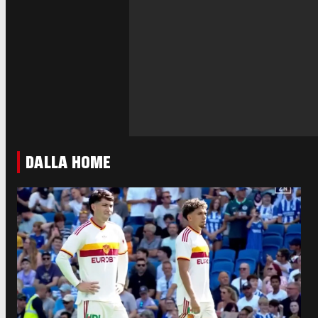
DALLA HOME