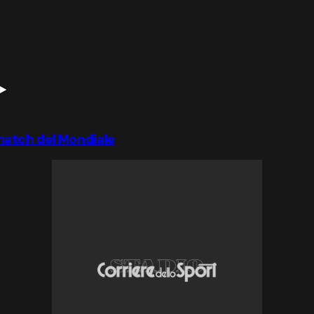
l match del Mondiale