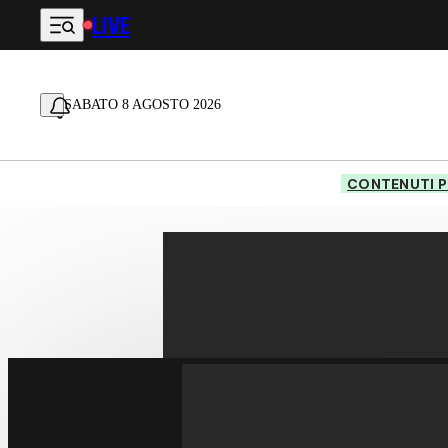
LIVE
Vai al contenuto principale
SABATO 8 AGOSTO 2026
CONTENUTI P