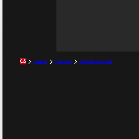
VIDEO
CALCIO
MONDIALI 2026