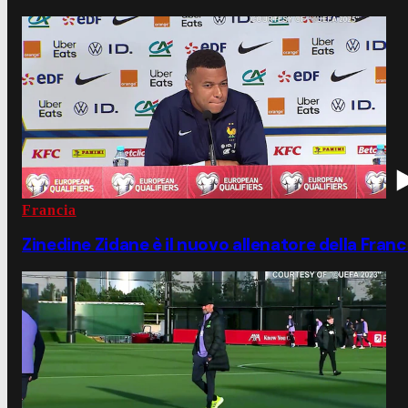
Francia
Zinedine Zidane è il nuovo allenatore della Franc