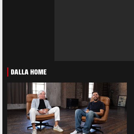
DALLA HOME