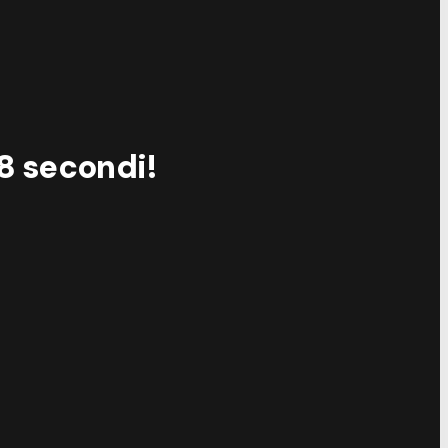
38 secondi!