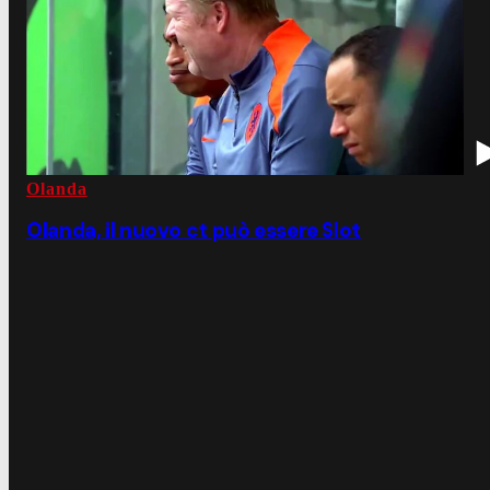
Olanda
Olanda, il nuovo ct può essere Slot