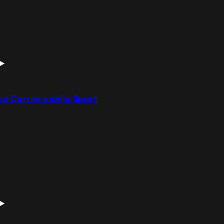
ul Corriere dello Sport