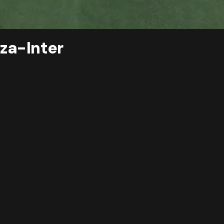
nza-Inter