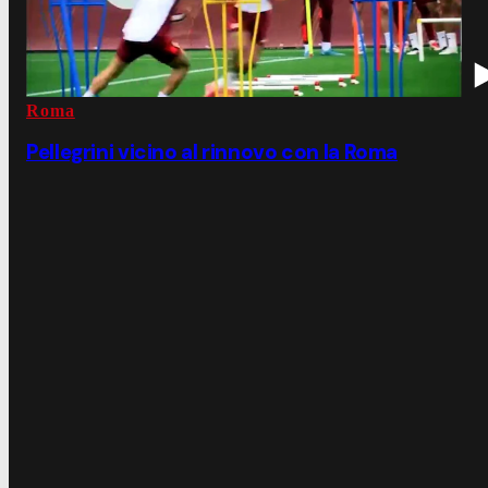
Roma
Pellegrini vicino al rinnovo con la Roma