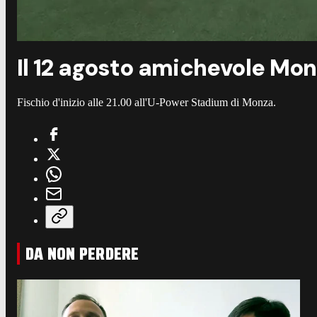
Il 12 agosto amichevole Mo
Fischio d'inizio alle 21.00 all'U-Power Stadium di Monza.
DA NON PERDERE