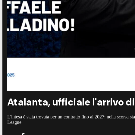
Atalanta, ufficiale l'arrivo 
L'intesa è stata trovata per un contratto fino al 2027: nella scorsa 
League.