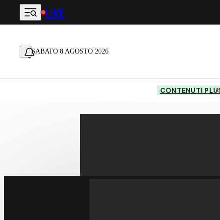
LIVE
Vai al contenuto principale
SABATO 8 AGOSTO 2026
CONTENUTI PLU