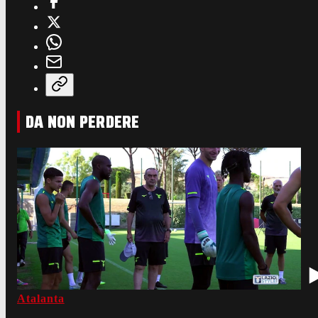
DA NON PERDERE
Atalanta