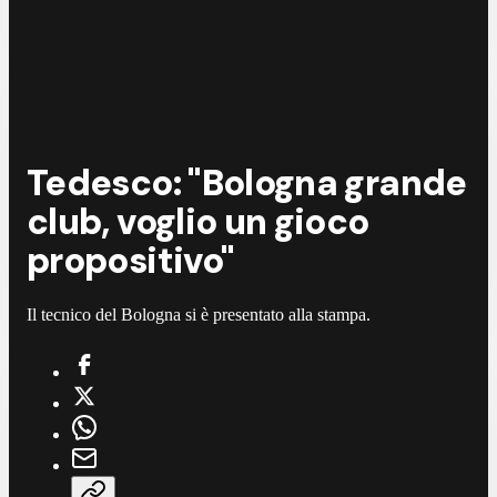
Tedesco: "Bologna grande
club, voglio un gioco
propositivo"
Il tecnico del Bologna si è presentato alla stampa.