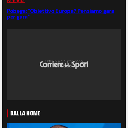
Bologna
Pobega: "Obiettivo Europa? Pensiamo gara
per gara"
DALLA HOME