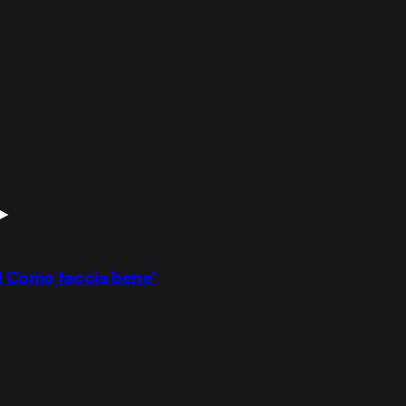
 il Como faccia bene"