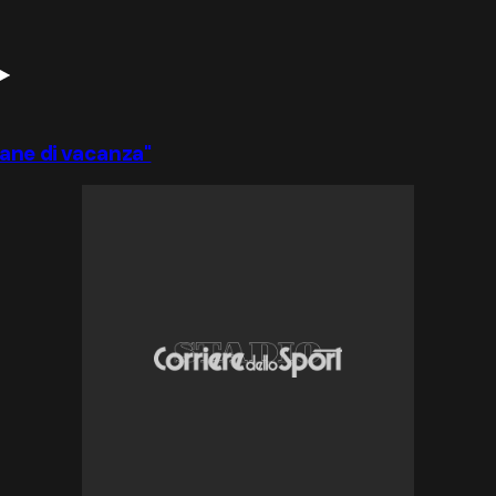
mane di vacanza"