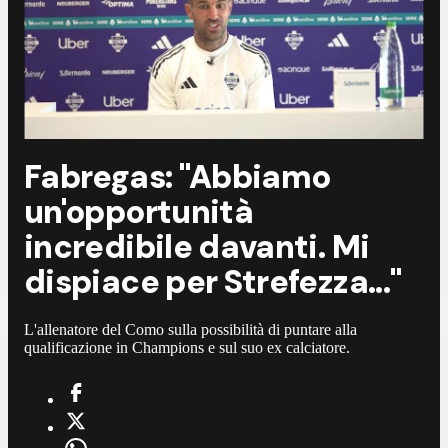
Fabregas: "Abbiamo
un'opportunità
incredibile davanti. Mi
dispiace per Strefezza..."
L'allenatore del Como sulla possibilità di puntare alla
qualificazione in Champions e sul suo ex calciatore.