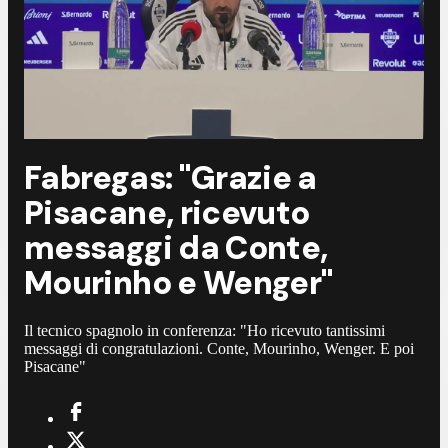
Fabregas: "Grazie a
Pisacane, ricevuto
messaggi da Conte,
Mourinho e Wenger"
Il tecnico spagnolo in conferenza: "Ho ricevuto tantissimi
messaggi di congratulazioni. Conte, Mourinho, Wenger. E poi
Pisacane"