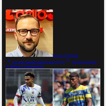
Jacopo Aliprandi
Seconda maglia della Roma FOTO
Perché l'acquisto
di Molina è fondamentale