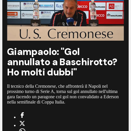
Giampaolo: "Gol
annullato a Baschirotto?
Ho molti dubbi"
Il tecnico della Cremonese, che affronterà il Napoli nel
prossimo turno di Serie A, torna sul gol annullato nell'ultima
gara facendo un paragone col gol non convalidato a Ederson
nella semifinale di Coppa Italia.