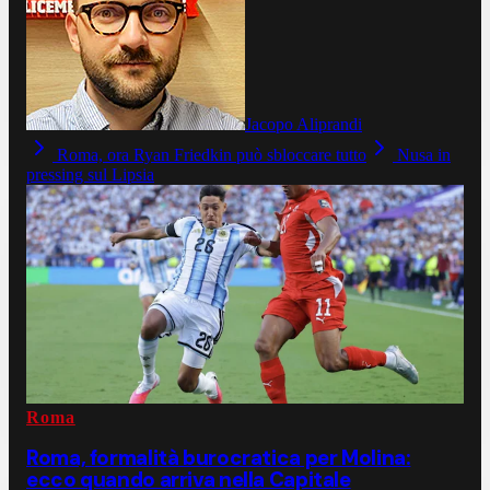
Jacopo Aliprandi
Roma, ora Ryan Friedkin può sbloccare tutto
Nusa in
pressing sul Lipsia
Roma
Roma, formalità burocratica per Molina:
ecco quando arriva nella Capitale