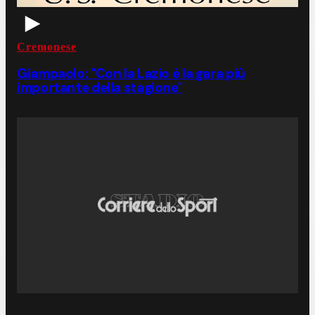
Cremonese
Giampaolo: "Con la Lazio è la gara più
importante della stagione"