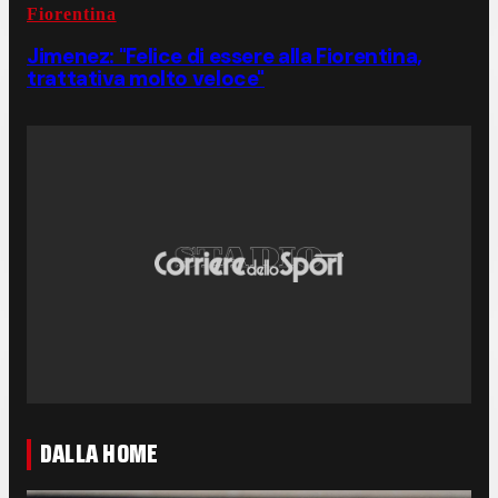
Fiorentina
Jimenez: "Felice di essere alla Fiorentina,
trattativa molto veloce"
DALLA HOME