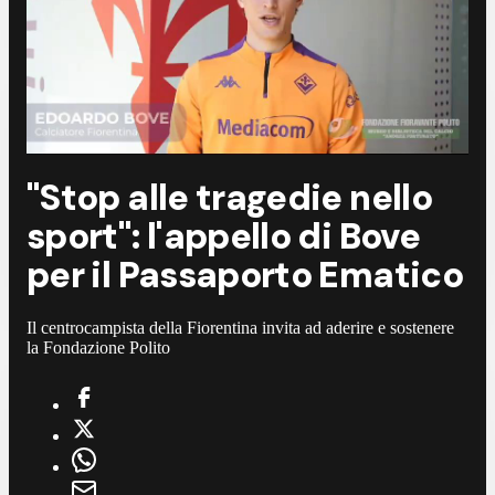
"Stop alle tragedie nello
sport": l'appello di Bove
per il Passaporto Ematico
Il centrocampista della Fiorentina invita ad aderire e sostenere
la Fondazione Polito