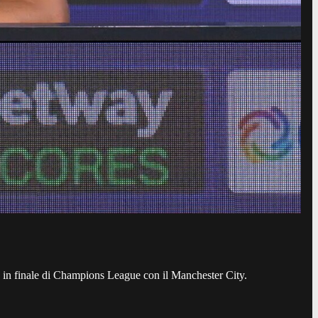
ta in finale di Champions League con il Manchester City.