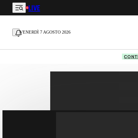
LIVE
Vai al contenuto principale
VENERDÌ 7 AGOSTO 2026
CONTE