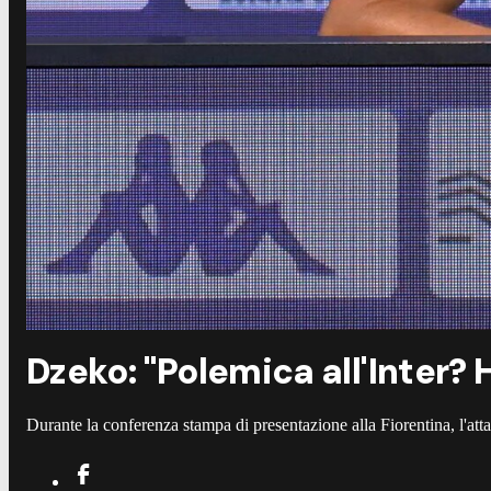
Dzeko: "Polemica all'Inter? 
Durante la conferenza stampa di presentazione alla Fiorentina, l'at