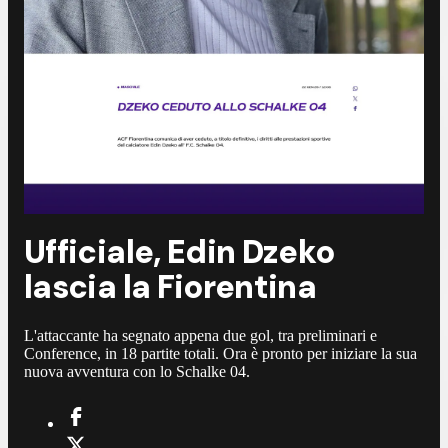
Ufficiale, Edin Dzeko
lascia la Fiorentina
L'attaccante ha segnato appena due gol, tra preliminari e
Conference, in 18 partite totali. Ora è pronto per iniziare la sua
nuova avventura con lo Schalke 04.