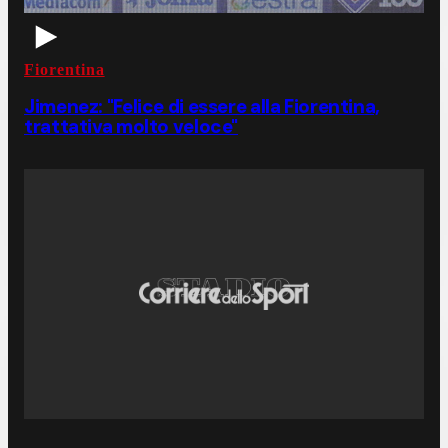
Fiorentina
Jimenez: "Felice di essere alla Fiorentina,
trattativa molto veloce"