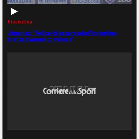
Fiorentina
Jimenez: "Felice di essere alla Fiorentina,
trattativa molto veloce"