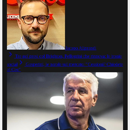
Jacopo Aliprandi
Tre gol presi col Brighton, Pellegrini che rinnova: le ironie
social
Gasperini, le parole sul mercato: "Cessioni? Chiedete
al Ceo"