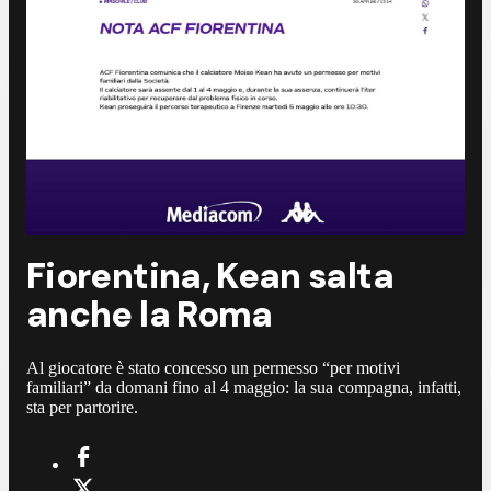
Fiorentina, Kean salta
anche la Roma
Al giocatore è stato concesso un permesso “per motivi
familiari” da domani fino al 4 maggio: la sua compagna, infatti,
sta per partorire.