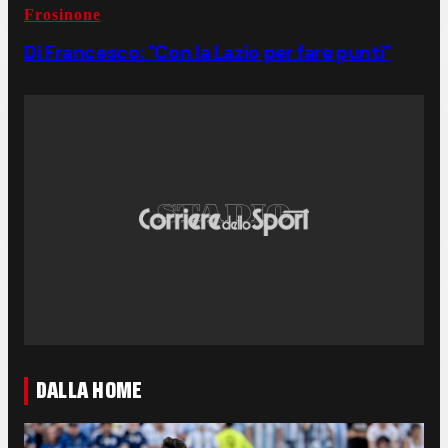
Frosinone
Di Francesco: "Con la Lazio per fare punti"
DALLA HOME