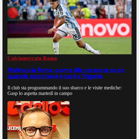
Calciomercato Roma
Molina e la Roma, conto alla rovescia: ecco
quando sbarcherà e sarà a Trigoria
Il club sta programmando il suo sbarco e le visite mediche:
Gasp lo aspetta martedì in campo