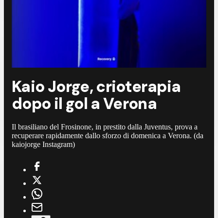
Kaio Jorge, crioterapia
dopo il gol a Verona
Il brasiliano del Frosinone, in prestito dalla Juventus, prova a
recuperare rapidamente dallo sforzo di domenica a Verona. (da
kaiojorge Instagram)