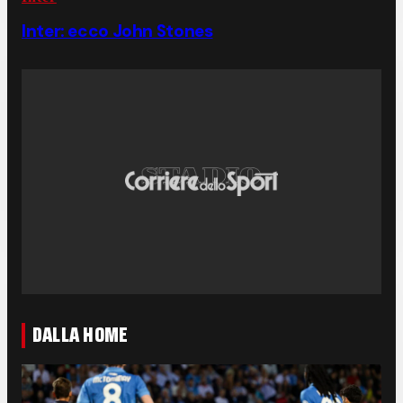
Inter: ecco John Stones
DALLA HOME