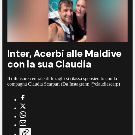
Inter, Acerbi alle Maldive
con la sua Claudia
Il difensore centrale di Inzaghi si rilassa spensierato con la
compagna Claudia Scarpari (Da Instagram: @claudiascarp)