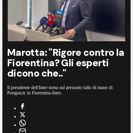
Marotta: "Rigore contro la
Fiorentina? Gli esperti
dicono che.."
Il presidente dell'Inter torna sul presunto fallo di mano di
Pongracic in Fiorentina-Inter.