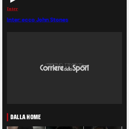
Inter
Inter: ecco John Stones
DALLA HOME