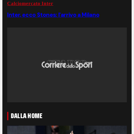
Calciomercato Inter
Inter, ecco Stones: l'arrivo a Milano
DALLA HOME