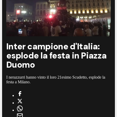
Inter campione d'Italia:
esplode la festa in Piazza
Duomo
I nerazzurri hanno vinto il loro 21esimo Scudetto, esplode la
festa a Milano.