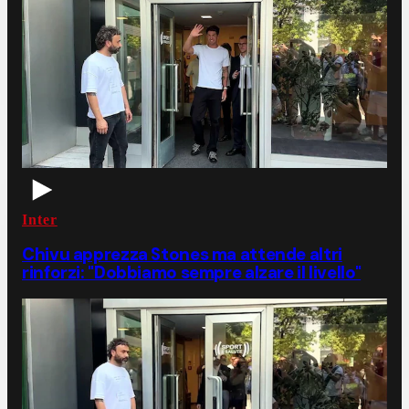
Inter
Chivu apprezza Stones ma attende altri
rinforzi: "Dobbiamo sempre alzare il livello"