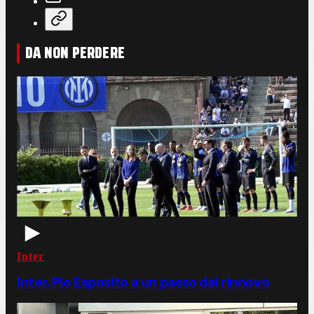
DA NON PERDERE
Inter
Inter, Pio Esposito a un passo dal rinnovo