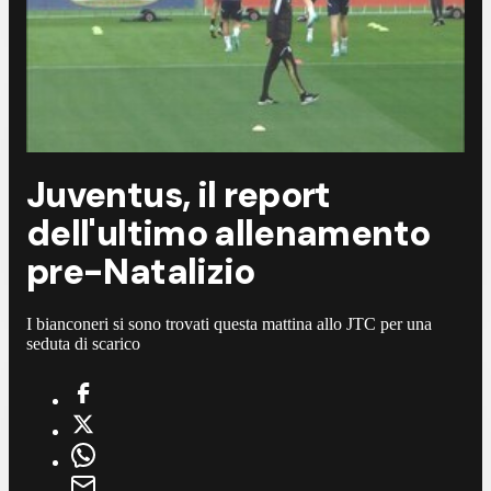
Juventus, il report
dell'ultimo allenamento
pre-Natalizio
I bianconeri si sono trovati questa mattina allo JTC per una
seduta di scarico