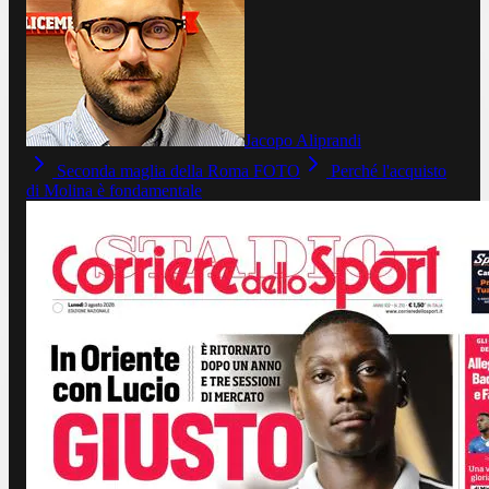
Jacopo Aliprandi
Seconda maglia della Roma FOTO
Perché l'acquisto
di Molina è fondamentale