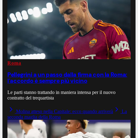
Roma
Pellegrini a un passo dalla firma con la Roma:
l'accordo è sempre più vicino
Le parti stanno trattando in maniera intensa per il nuovo
contratto del trequartista
Molina atteso nella Capitale: ecco quando arriverà
La
seconda maglia della Roma