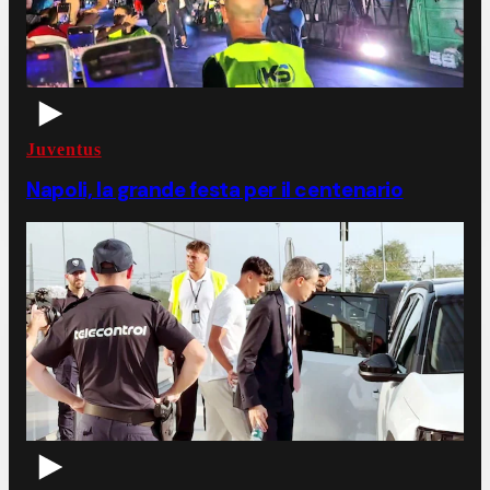
Juventus
Napoli, la grande festa per il centenario