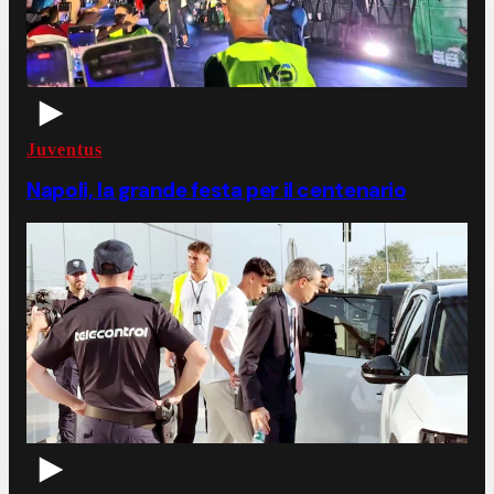
Juventus
Napoli, la grande festa per il centenario