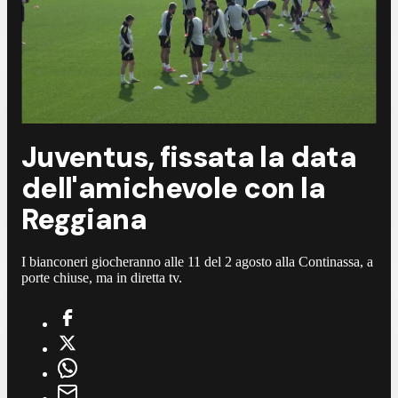
Juventus, fissata la data
dell'amichevole con la
Reggiana
I bianconeri giocheranno alle 11 del 2 agosto alla Continassa, a
porte chiuse, ma in diretta tv.