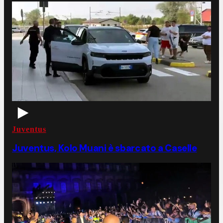
Juventus
Juventus, Kolo Muani è sbarcato a Caselle