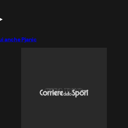
lui anche Pjanic