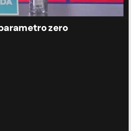
a parametro zero