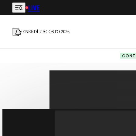
LIVE
Vai al contenuto principale
VENERDÌ 7 AGOSTO 2026
CONTE