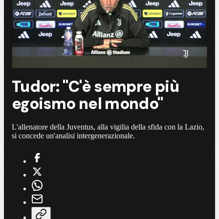
Tudor: "C'è sempre più
egoismo nel mondo"
L'allenatore della Juventus, alla vigilia della sfida con la Lazio,
si concede un'analisi intergenerazionale.