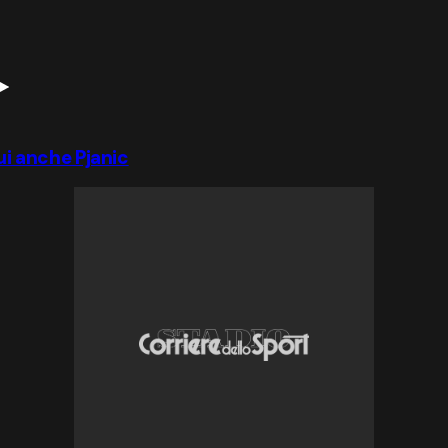
lui anche Pjanic