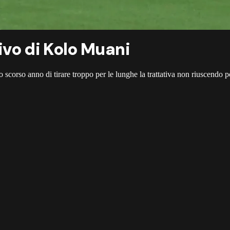
rivo di Kolo Muani
lo scorso anno di tirare troppo per le lunghe la trattativa non riuscendo p