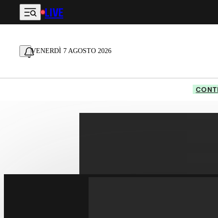
LIVE
Vai al contenuto principale
VENERDÌ 7 AGOSTO 2026
CONTE