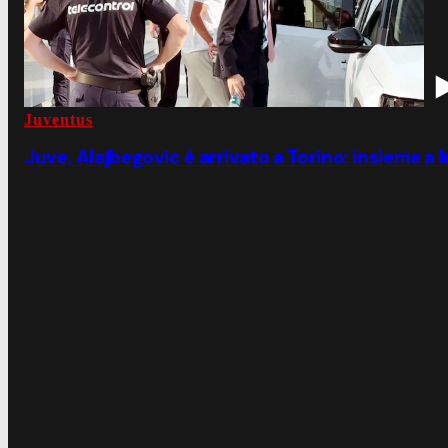
Juventus
Juve, Alajbegovic è arrivato a Torino: insieme a 