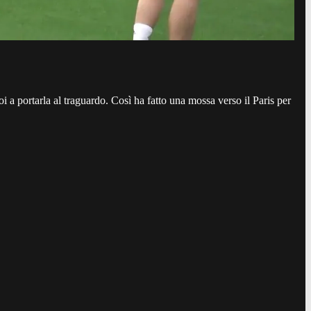
oi a portarla al traguardo. Così ha fatto una mossa verso il Paris per