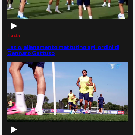
Lazio
Lazio, allenamento mattutino agli ordini di
Gennaro Gattuso