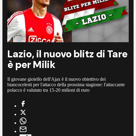
Lazio, il nuovo blitz di Tare
è per Milik
Il giovane gioiello dell'Ajax è il nuovo obiettivo dei
biancocelesti per l'attacco della prossima stagione: l'attaccante
polacco è valutato tra 15-20 milioni di euro