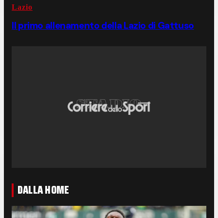
Lazio
Il primo allenamento della Lazio di Gattuso
DALLA HOME