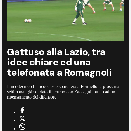
Gattuso alla Lazio, tra
idee chiare ed una
telefonata a Romagnoli
Il neo tecnico biancoceleste sbarcherà a Formello la prossima
settimana: già sondato il terreno con Zaccagni, punta ad un
ripensamento del difensore.