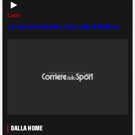
Lazio
Il primo allenamento della Lazio di Gattuso
DALLA HOME