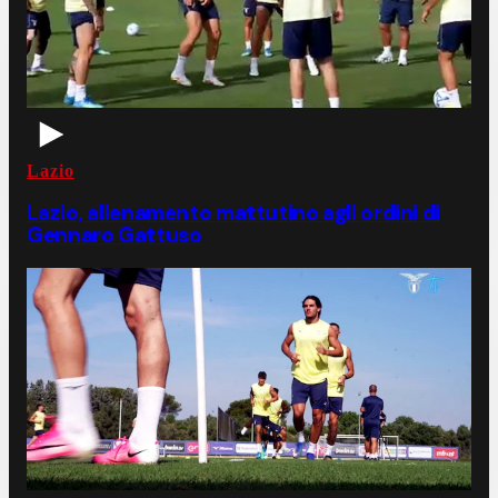
Lazio
Lazio, allenamento mattutino agli ordini di
Gennaro Gattuso