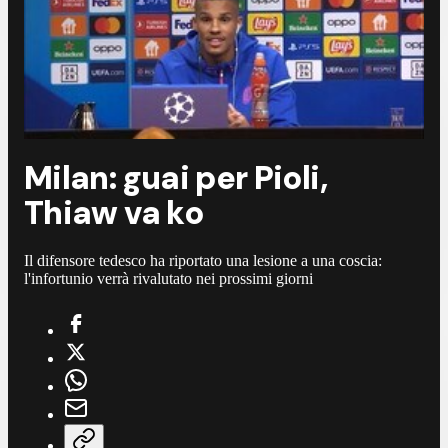
Milan: guai per Pioli,
Thiaw va ko
Il difensore tedesco ha riportato una lesione a una coscia:
l'infortunio verrà rivalutato nei prossimi giorni