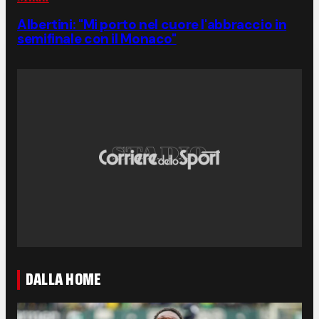
Albertini: "Mi porto nel cuore l'abbraccio in
semifinale con il Monaco"
DALLA HOME