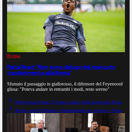
Roma
Parla Read: "Non sono deluso dal mancato
trasferimento alla Roma"
Sfumato il passaggio in giallorosso, il difensore del Feyenoord
glissa: "Poteva andare in entrambi i modi, resto sereno"
Retroscena Roma, D'Amico stanco della telenovela Read
Roma, perché Molina è fondamentale per arrivare a Nusa