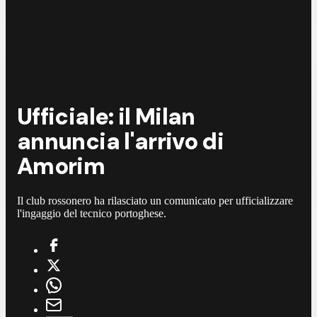
Ufficiale: il Milan
annuncia l'arrivo di
Amorim
Il club rossonero ha rilasciato un comunicato per ufficializzare
l'ingaggio del tecnico portoghese.