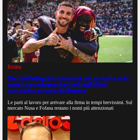
Roma
Perché Pellegrini rinnoverà per un anno solo,
quanto guadagnerà e i dettagli di un
contratto ancora da firmare
Le parti al lavoro per arrivare alla firma in tempi brevissimi. Sul
mercato Nusa e Fofana restano i nomi più attenzionati