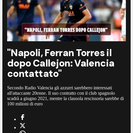
"Napoli, Ferran Torres il
dopo Callejon: Valencia
contattato"
Secondo Radio Valencia gli azzurri sarebbero interessati
all'attaccante 20enne. Il suo contratto con il club spagnolo
scadrà a giugno 2021, mentre la clausola rescissoria sarebbe di
100 milioni di euro