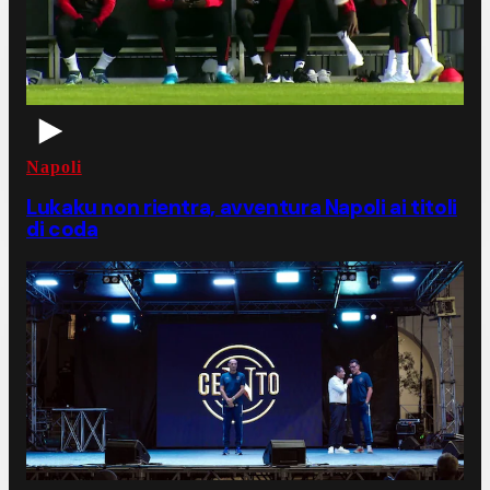
Napoli
Lukaku non rientra, avventura Napoli ai titoli
di coda