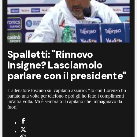
Spalletti: "Rinnovo
Insigne? Lasciamolo
parlare con il presidente"
L'allenatore toscano sul capitano azzurro: "Io con Lorenzo ho
parlato una volta per telefono e poi gli ho fatto i complimenti
un'altra volta. Mi è sembrato il capitano che immaginavo da
fuori"