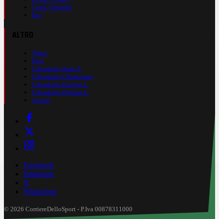
Cond. Generali
Faq
ALTRO
Video
Foto
Calendario Serie A
Calendario Champions
Calendario Europa L.
Calendario Premier L.
Casinò
Facebook
Instagram
X
WhatsApp
© 2026 CorriereDelloSport - P.Iva 00878311000