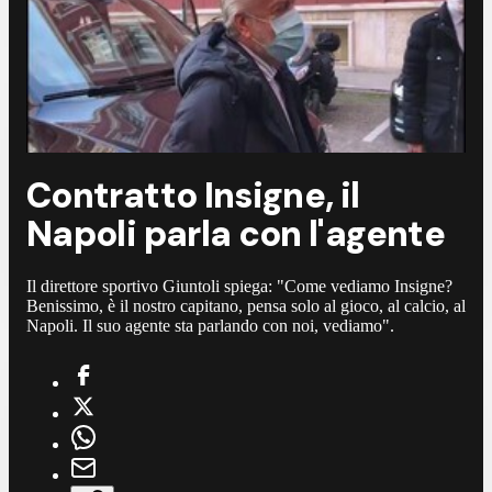
Contratto Insigne, il
Napoli parla con l'agente
Il direttore sportivo Giuntoli spiega: "Come vediamo Insigne?
Benissimo, è il nostro capitano, pensa solo al gioco, al calcio, al
Napoli. Il suo agente sta parlando con noi, vediamo".