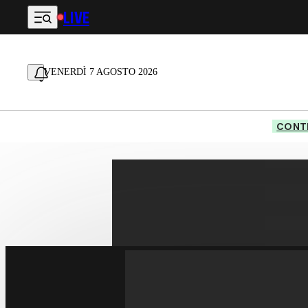
LIVE
Vai al contenuto principale
VENERDÌ 7 AGOSTO 2026
CONTE