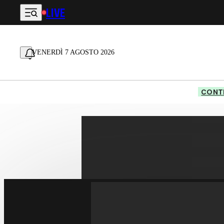
LIVE
Vai al contenuto principale
VENERDÌ 7 AGOSTO 2026
CONTE