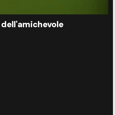
 dell'amichevole