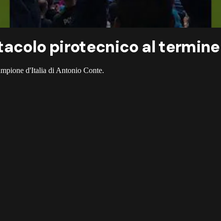
tacolo pirotecnico al termine
mpione d'Italia di Antonio Conte.