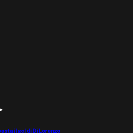
asta il gol di Di Lorenzo