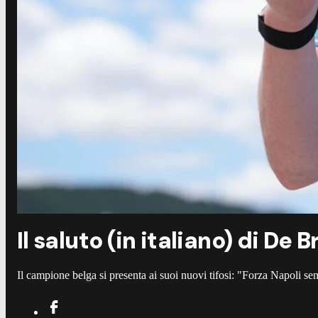
Il saluto (in italiano) di De 
Il campione belga si presenta ai suoi nuovi tifosi: "Forza Napoli s