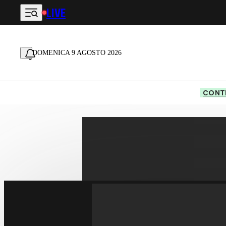
LIVE
Vai al contenuto principale
DOMENICA 9 AGOSTO 2026
CONTE