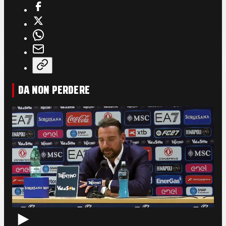
DA NON PERDERE