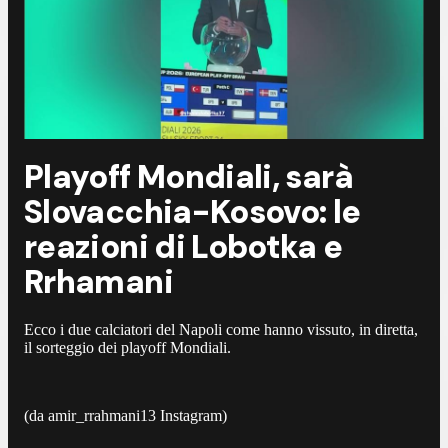
Playoff Mondiali, sarà
Slovacchia-Kosovo: le
reazioni di Lobotka e
Rrhamani
Ecco i due calciatori del Napoli come hanno vissuto, in diretta,
il sorteggio dei playoff Mondiali.
(da amir_rrahmani13 Instagram)